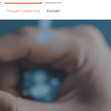
Thought Leadership
Kontakt