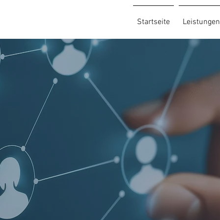
Startseite
Leistungen